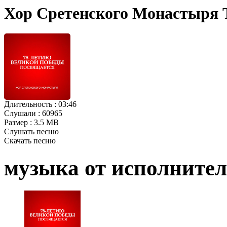
Хор Сретенского Монастыря 
Длительность :
03:46
Слушали :
60965
Размер :
3.5 MB
Слушать песню
Скачать песню
музыка от исполните