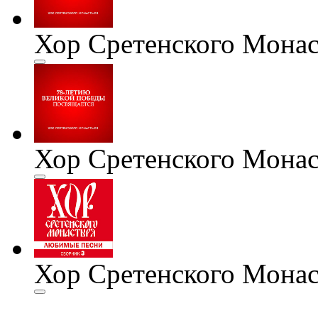
Хор Сретенского Монас
Хор Сретенского Монас
Хор Сретенского Мона