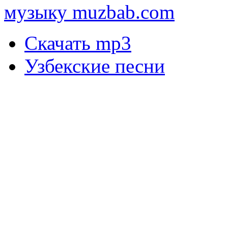
музыку muzbab.com
Скачать mp3
Узбекские песни